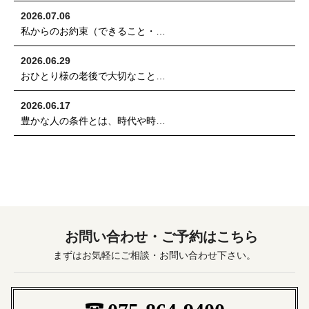
2026.07.06
私からのお約束（できること・…
2026.06.29
おひとり様の老後で大切なこと…
2026.06.17
豊かな人の条件とは、時代や時…
お問い合わせ・ご予約はこちら
まずはお気軽にご相談・お問い合わせ下さい。