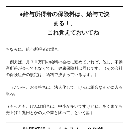
●給与所得者の保険料は、給与で決
まる！、
これ覚えておいてね
ちなみに、給与所得者の場合、
例えば、月３０万円の給料の会社に勤めていれば、他に、不動
産所得が会ってもなくても、健康保険料は同じです。（その会社
の保険組合の規定は、給料で決まっているはず。）
→だから、お金持ちは、法人化して、けんぽ組合なんかに入る
訳ね。
（もっとも、けんぽ組合は、中小が多いですけどね。あくまでも
売上げ１兆円とかの大企業と比べて、という話）