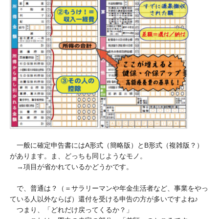
一般に確定申告書にはA形式（簡略版）とB形式（複雑版？）
があります。ま、どっちも同じようなモノ。
→項目が省かれているかどうかです。
で、普通は？（＝サラリーマンや年金生活者など、事業をやっ
ている人以外ならば）還付を受ける申告の方が多いですよね♪
つまり、「どれだけ戻ってくるか？」