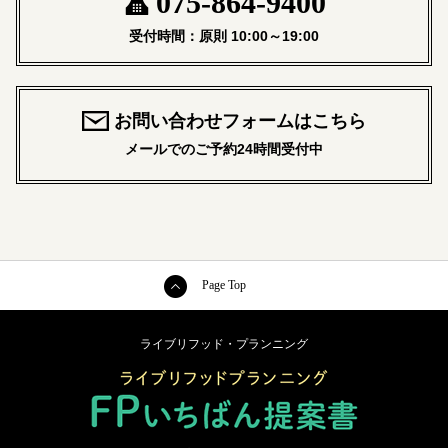
075-864-9400
受付時間：原則 10:00～19:00
お問い合わせフォームはこちら
メールでのご予約24時間受付中
Page Top
ライブリフッド・プランニング