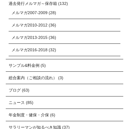
過去発行メルマガ～保存箱
(132)
メルマガ2007-2009
(28)
メルマガ2010-2012
(36)
メルマガ2013-2015
(36)
メルマガ2016-2018
(32)
サンプル&料金例
(5)
総合案内（ご相談の流れ）
(3)
ブログ
(63)
ニュース
(85)
年金制度・健保・介保
(6)
サラリーマンが知るべき知識
(37)