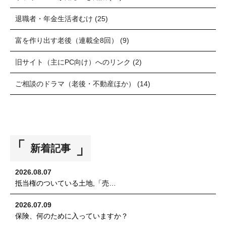
退職者・年金生活者むけ
(25)
富を作り出す老後（連載全8回）
(9)
旧サイト（主にPC向け）へのリンク
(2)
ご相談のドラマ（老後・不動産ほか）
(14)
新着記事
2026.08.07
抵当権のついている土地,「売…
2026.07.09
保険、何のために入っていますか？